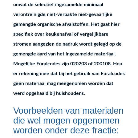
omvat de selectief ingezamelde minimaal
verontreinigde niet-verpakte niet-gevaarlijke
gemengde organische afvalstoffen. Het gaat hier
specifiek over keukenafval of vergelijkbare
stromen aangezien de nadruk wordt gelegd op de
gemengde aard van het ingezamelde materiaal.
Mogelijke Euralcodes zijn 020203 of 200108. Hou
er rekening mee dat bij het gebruik van Euralcodes
geen materiaal mag meegenomen worden dat
werd opgehaald bij huishoudens.
Voorbeelden van materialen
die wel mogen opgenomen
worden onder deze fractie: