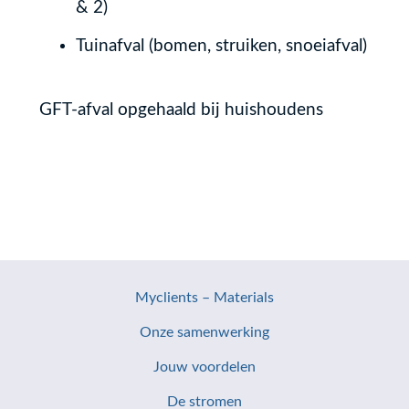
& 2)
Tuinafval (bomen, struiken, snoeiafval)
GFT-afval opgehaald bij huishoudens
Myclients – Materials
Onze samenwerking
Jouw voordelen
De stromen