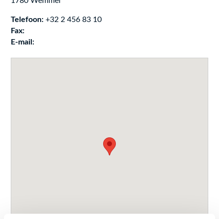
1780
Wemmel
Telefoon:
+32 2 456 83 10
Fax:
E-mail: