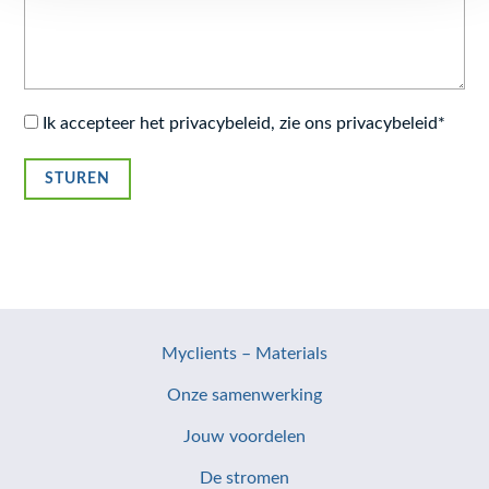
Ik accepteer het privacybeleid, zie ons privacybeleid*
Myclients – Materials
Onze samenwerking
Jouw voordelen
De stromen